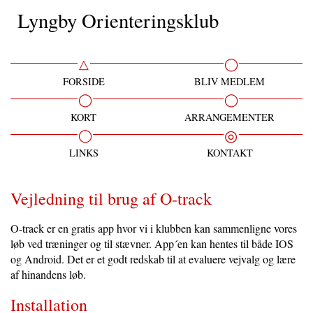
Lyngby Orienteringsklub
FORSIDE
BLIV MEDLEM
KORT
ARRANGEMENTER
LINKS
KONTAKT
Vejledning til brug af O-track
O-track er en gratis app hvor vi i klubben kan sammenligne vores
løb ved træninger og til stævner. App´en kan hentes til både IOS
og Android. Det er et godt redskab til at evaluere vejvalg og lære
af hinandens løb.
Installation